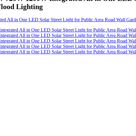
lood Lighting